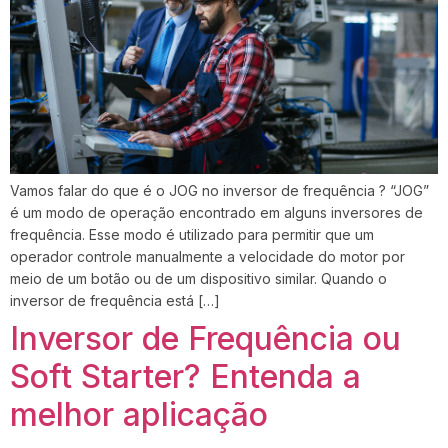
Vamos falar do que é o JOG no inversor de frequência ? “JOG”
é um modo de operação encontrado em alguns inversores de
frequência. Esse modo é utilizado para permitir que um
operador controle manualmente a velocidade do motor por
meio de um botão ou de um dispositivo similar. Quando o
inversor de frequência está […]
Inversor de Frequência ou
Soft Starter? Entenda a
melhor aplicação