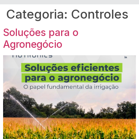
Categoria:
Controles
Soluções para o
Agronegócio