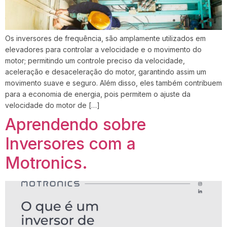
Os inversores de frequência, são amplamente utilizados em
elevadores para controlar a velocidade e o movimento do
motor; permitindo um controle preciso da velocidade,
aceleração e desaceleração do motor, garantindo assim um
movimento suave e seguro. Além disso, eles também contribuem
para a economia de energia, pois permitem o ajuste da
velocidade do motor de […]
Aprendendo sobre
Inversores com a
Motronics.