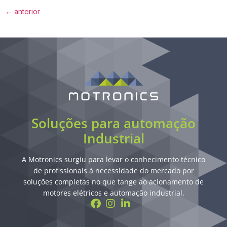
←
anterior
Soluções para automação
Industrial
A Motronics surgiu para levar o conhecimento técnico
de profissionais à necessidade do mercado por
soluções completas no que tange ao acionamento de
motores elétricos e automação industrial.