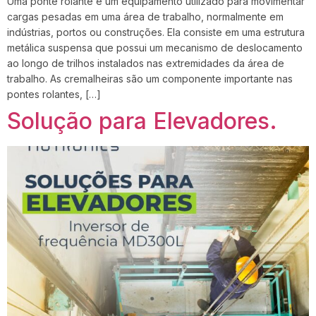
Uma ponte rolante é um equipamento utilizado para movimentar
cargas pesadas em uma área de trabalho, normalmente em
indústrias, portos ou construções. Ela consiste em uma estrutura
metálica suspensa que possui um mecanismo de deslocamento
ao longo de trilhos instalados nas extremidades da área de
trabalho. As cremalheiras são um componente importante nas
pontes rolantes, […]
Solução para Elevadores.