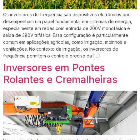
Os inversores de frequência são dispositivos eletrônicos que
desempenham um papel fundamental em sistemas de energia,
especialmente em redes com entrada de 200V monofásica e
saída de 380V trifásica. Essa configuração é particularmente
comum em aplicações agrícolas, como irrigação, moinhos e
ventilações. No contexto da irrigação, os inversores de
frequência permitem o controle preciso da […]
Inversores em Pontes
Rolantes e Cremalheiras