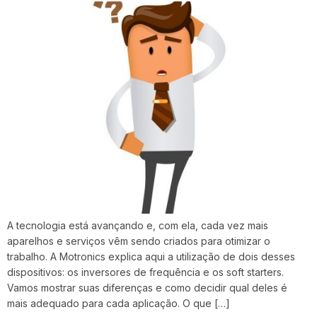
A tecnologia está avançando e, com ela, cada vez mais
aparelhos e serviços vêm sendo criados para otimizar o
trabalho. A Motronics explica aqui a utilização de dois desses
dispositivos: os inversores de frequência e os soft starters.
Vamos mostrar suas diferenças e como decidir qual deles é
mais adequado para cada aplicação. O que […]