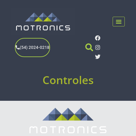
(54) 2024-0218
Controles