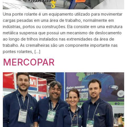
Uma ponte rolante é um equipamento utilizado para movimentar
cargas pesadas em uma área de trabalho, normalmente em
indústrias, portos ou construções. Ela consiste em uma estrutura
metálica suspensa que possui um mecanismo de deslocamento
ao longo de trilhos instalados nas extremidades da área de
trabalho. As cremalheiras são um componente importante nas
pontes rolantes, […]
MERCOPAR