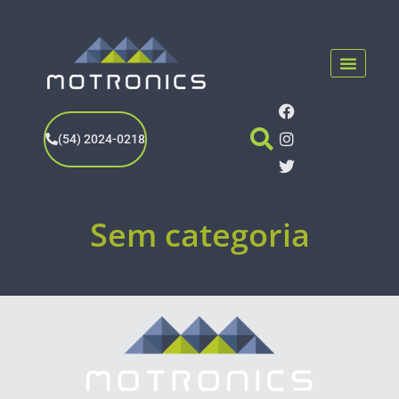
(54) 2024-0218
Sem categoria