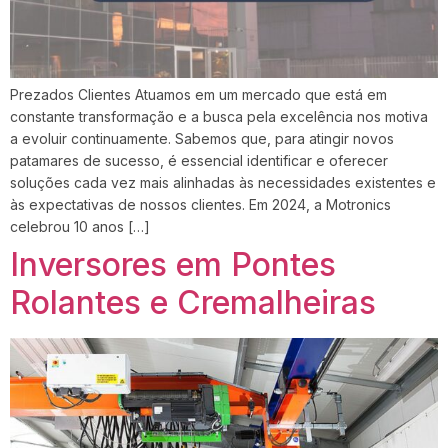
Prezados Clientes Atuamos em um mercado que está em
constante transformação e a busca pela excelência nos motiva
a evoluir continuamente. Sabemos que, para atingir novos
patamares de sucesso, é essencial identificar e oferecer
soluções cada vez mais alinhadas às necessidades existentes e
às expectativas de nossos clientes. Em 2024, a Motronics
celebrou 10 anos […]
Inversores em Pontes
Rolantes e Cremalheiras