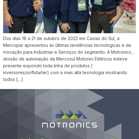
Dos dias 18 a 21 de outubro de 2022 em Caxias do Sul, a
Mercopar apresentou ás últimas tendências tecnológicas e de
inovação para Indústrias e Serviços do segmento. A Motronics ,
divisão de automação da Mercosul Motores Elétricos esteve
presente expondo toda linha de produtos (
inversores/softstarter) com a mais alta tecnologia mostrando
todos […]