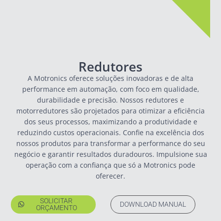
Redutores
A Motronics oferece soluções inovadoras e de alta
performance em automação, com foco em qualidade,
durabilidade e precisão. Nossos redutores e
motorredutores são projetados para otimizar a eficiência
dos seus processos, maximizando a produtividade e
reduzindo custos operacionais. Confie na excelência dos
nossos produtos para transformar a performance do seu
negócio e garantir resultados duradouros. Impulsione sua
operação com a confiança que só a Motronics pode
oferecer.
SOLICITAR
DOWNLOAD MANUAL
ORÇAMENTO