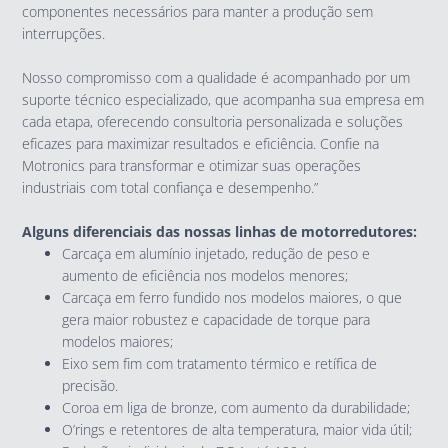
componentes necessários para manter a produção sem
interrupções.
Nosso compromisso com a qualidade é acompanhado por um
suporte técnico especializado, que acompanha sua empresa em
cada etapa, oferecendo consultoria personalizada e soluções
eficazes para maximizar resultados e eficiência. Confie na
Motronics para transformar e otimizar suas operações
industriais com total confiança e desempenho.”
Alguns diferenciais das nossas linhas de motorredutores:
Carcaça em alumínio injetado, redução de peso e
aumento de eficiência nos modelos menores;
Carcaça em ferro fundido nos modelos maiores, o que
gera maior robustez e capacidade de torque para
modelos maiores;
Eixo sem fim com tratamento térmico e retífica de
precisão.
Coroa em liga de bronze, com aumento da durabilidade;
O’rings e retentores de alta temperatura, maior vida útil;