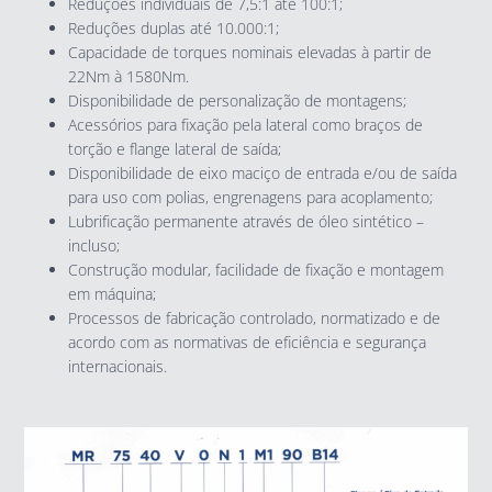
Reduções individuais de 7,5:1 até 100:1;
Reduções duplas até 10.000:1;
Capacidade de torques nominais elevadas à partir de
22Nm à 1580Nm.
Disponibilidade de personalização de montagens;
Acessórios para fixação pela lateral como braços de
torção e flange lateral de saída;
Disponibilidade de eixo maciço de entrada e/ou de saída
para uso com polias, engrenagens para acoplamento;
Lubrificação permanente através de óleo sintético –
incluso;
Construção modular, facilidade de fixação e montagem
em máquina;
Processos de fabricação controlado, normatizado e de
acordo com as normativas de eficiência e segurança
internacionais.