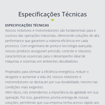
Especificações Técnicas
ESPECIFICAÇÕES TÉCNICAS
Nossos redutores e motorredutores são fundamentais para o
sucesso das operações industriais, oferecendo soluções de alta
performance que garantem a máxima eficiência em cada
processo. Com engenharia de ponta e tecnologia avançada,
nossos produtos asseguram precisão, controle e robustez,
características essenciais para o desempenho ideal de
máquinas e sistemas em ambientes desafiadores.
Projetados para otimizar a eficiência energética, reduzir o
desgaste e aumentar a vida útil, nossos redutores e
motorredutores se destacam por sua durabilidade, mesmo nas
condições mais exigentes.
Além disso, nós entendemos a importância da agilidade em sua
operação. Por isso, garantimos pronta entrega de nossas
soluções, permitindo que sua empresa tenha acesso rápido aos